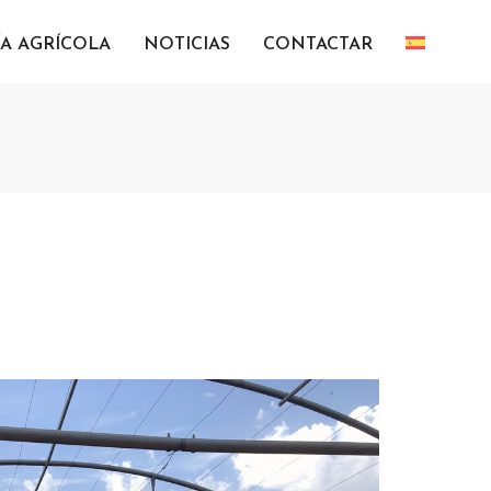
ÍA AGRÍCOLA
NOTICIAS
CONTACTAR