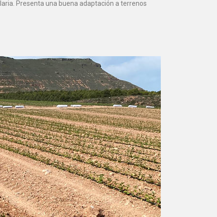
laria. Presenta una buena adaptación a terrenos