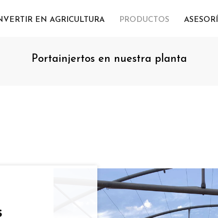
NVERTIR EN AGRICULTURA
PRODUCTOS
ASESOR
Portainjertos en nuestra planta
s